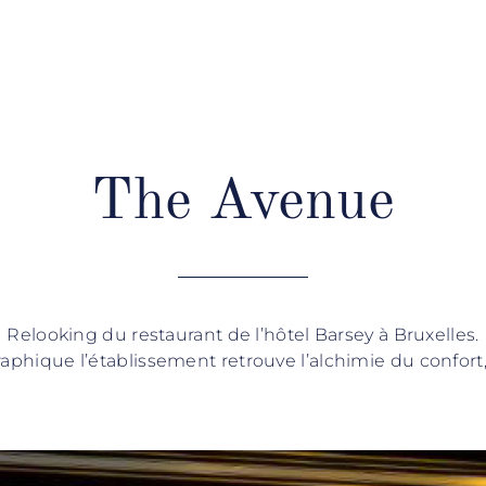
The Avenue
Relooking du restaurant de l’hôtel Barsey à Bruxelles.
phique l’établissement retrouve l’alchimie du confort,