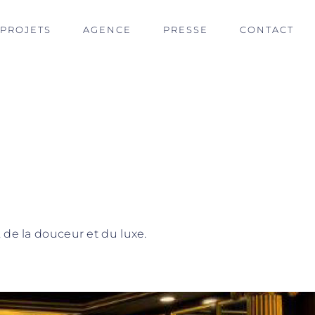
PROJETS
AGENCE
PRESSE
CONTACT
 de la douceur et du luxe.