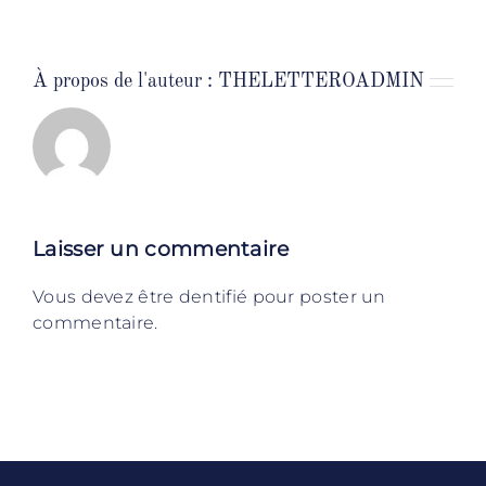
À propos de l'auteur :
THELETTEROADMIN
Laisser un commentaire
Vous devez être dentifié pour poster un
commentaire.