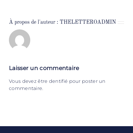
À propos de l'auteur :
THELETTEROADMIN
Laisser un commentaire
Vous devez être dentifié pour poster un
commentaire.