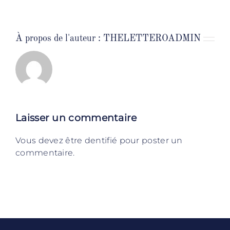
À propos de l'auteur :
THELETTEROADMIN
Laisser un commentaire
Vous devez être dentifié pour poster un
commentaire.