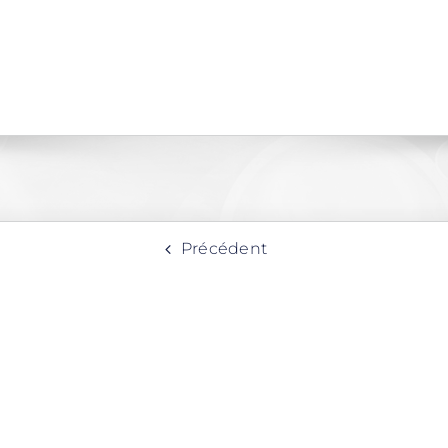
Précédent